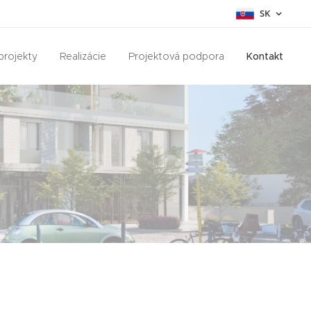
SK
projekty
Realizácie
Projektová podpora
Kontakt